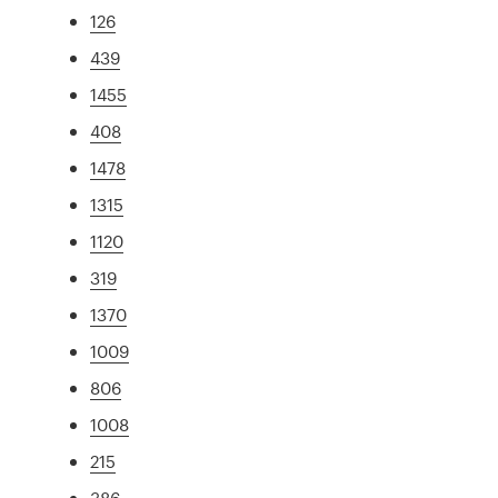
126
439
1455
408
1478
1315
1120
319
1370
1009
806
1008
215
386