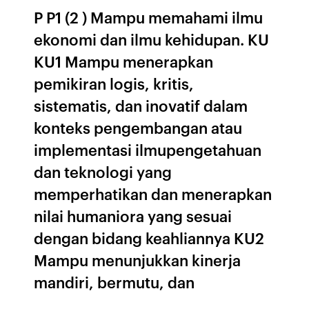
P P1 (2 ) Mampu memahami ilmu
ekonomi dan ilmu kehidupan. KU
KU1 Mampu menerapkan
pemikiran logis, kritis,
sistematis, dan inovatif dalam
konteks pengembangan atau
implementasi ilmupengetahuan
dan teknologi yang
memperhatikan dan menerapkan
nilai humaniora yang sesuai
dengan bidang keahliannya KU2
Mampu menunjukkan kinerja
mandiri, bermutu, dan