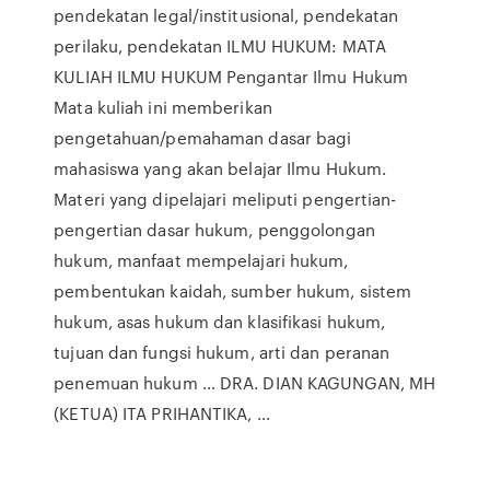
pendekatan legal/institusional, pendekatan
perilaku, pendekatan ILMU HUKUM: MATA
KULIAH ILMU HUKUM Pengantar Ilmu Hukum
Mata kuliah ini memberikan
pengetahuan/pemahaman dasar bagi
mahasiswa yang akan belajar Ilmu Hukum.
Materi yang dipelajari meliputi pengertian-
pengertian dasar hukum, penggolongan
hukum, manfaat mempelajari hukum,
pembentukan kaidah, sumber hukum, sistem
hukum, asas hukum dan klasifikasi hukum,
tujuan dan fungsi hukum, arti dan peranan
penemuan hukum … DRA. DIAN KAGUNGAN, MH
(KETUA) ITA PRIHANTIKA, …