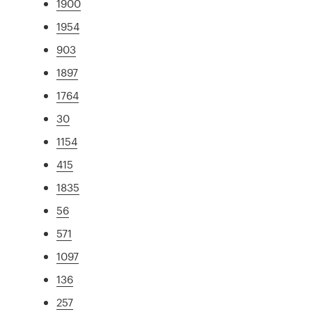
1900
1954
903
1897
1764
30
1154
415
1835
56
571
1097
136
257