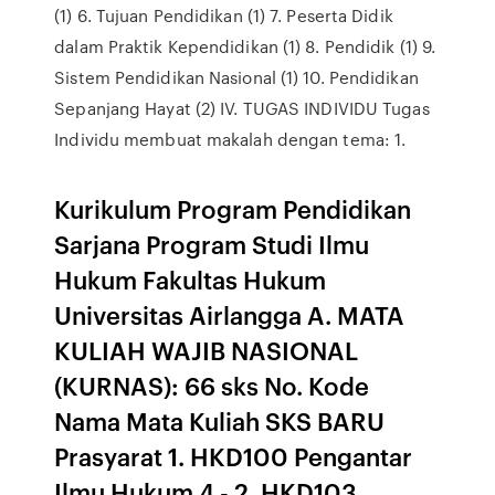
(1) 6. Tujuan Pendidikan (1) 7. Peserta Didik
dalam Praktik Kependidikan (1) 8. Pendidik (1) 9.
Sistem Pendidikan Nasional (1) 10. Pendidikan
Sepanjang Hayat (2) IV. TUGAS INDIVIDU Tugas
Individu membuat makalah dengan tema: 1.
Kurikulum Program Pendidikan
Sarjana Program Studi Ilmu
Hukum Fakultas Hukum
Universitas Airlangga A. MATA
KULIAH WAJIB NASIONAL
(KURNAS): 66 sks No. Kode
Nama Mata Kuliah SKS BARU
Prasyarat 1. HKD100 Pengantar
Ilmu Hukum 4 - 2. HKD103