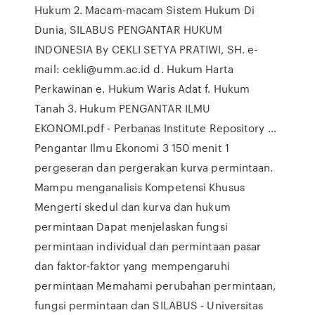
Hukum 2. Macam-macam Sistem Hukum Di
Dunia, SILABUS PENGANTAR HUKUM
INDONESIA By CEKLI SETYA PRATIWI, SH. e-
mail: cekli@umm.ac.id d. Hukum Harta
Perkawinan e. Hukum Waris Adat f. Hukum
Tanah 3. Hukum PENGANTAR ILMU
EKONOMI.pdf - Perbanas Institute Repository ...
Pengantar Ilmu Ekonomi 3 150 menit 1
pergeseran dan pergerakan kurva permintaan.
Mampu menganalisis Kompetensi Khusus
Mengerti skedul dan kurva dan hukum
permintaan Dapat menjelaskan fungsi
permintaan individual dan permintaan pasar
dan faktor-faktor yang mempengaruhi
permintaan Memahami perubahan permintaan,
fungsi permintaan dan SILABUS - Universitas