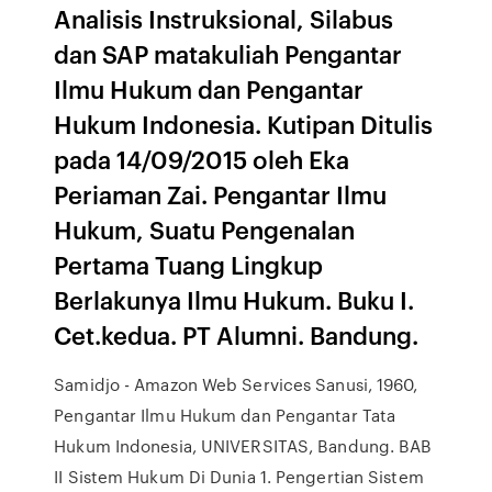
Analisis Instruksional, Silabus
dan SAP matakuliah Pengantar
Ilmu Hukum dan Pengantar
Hukum Indonesia. Kutipan Ditulis
pada 14/09/2015 oleh Eka
Periaman Zai. Pengantar Ilmu
Hukum, Suatu Pengenalan
Pertama Tuang Lingkup
Berlakunya Ilmu Hukum. Buku I.
Cet.kedua. PT Alumni. Bandung.
Samidjo - Amazon Web Services Sanusi, 1960,
Pengantar Ilmu Hukum dan Pengantar Tata
Hukum Indonesia, UNIVERSITAS, Bandung. BAB
II Sistem Hukum Di Dunia 1. Pengertian Sistem