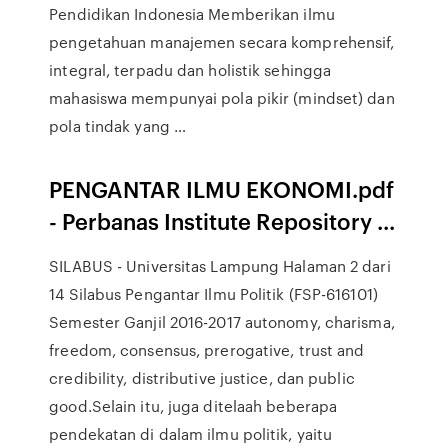
Pendidikan Indonesia Memberikan ilmu
pengetahuan manajemen secara komprehensif,
integral, terpadu dan holistik sehingga
mahasiswa mempunyai pola pikir (mindset) dan
pola tindak yang …
PENGANTAR ILMU EKONOMI.pdf
- Perbanas Institute Repository ...
SILABUS - Universitas Lampung Halaman 2 dari
14 Silabus Pengantar Ilmu Politik (FSP-616101)
Semester Ganjil 2016-2017 autonomy, charisma,
freedom, consensus, prerogative, trust and
credibility, distributive justice, dan public
good.Selain itu, juga ditelaah beberapa
pendekatan di dalam ilmu politik, yaitu