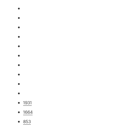
1931
1664
853