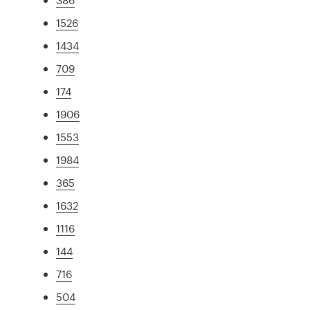
1526
1434
709
174
1906
1553
1984
365
1632
1116
144
716
504