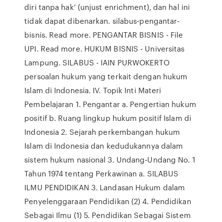
diri tanpa hak’ (unjust enrichment), dan hal ini
tidak dapat dibenarkan. silabus-pengantar-
bisnis. Read more. PENGANTAR BISNIS - File
UPI. Read more. HUKUM BISNIS - Universitas
Lampung. SILABUS - IAIN PURWOKERTO
persoalan hukum yang terkait dengan hukum
Islam di Indonesia. IV. Topik Inti Materi
Pembelajaran 1. Pengantar a. Pengertian hukum
positif b. Ruang lingkup hukum positif Islam di
Indonesia 2. Sejarah perkembangan hukum
Islam di Indonesia dan kedudukannya dalam
sistem hukum nasional 3. Undang-Undang No. 1
Tahun 1974 tentang Perkawinan a. SILABUS
ILMU PENDIDIKAN 3. Landasan Hukum dalam
Penyelenggaraan Pendidikan (2) 4. Pendidikan
Sebagai Ilmu (1) 5. Pendidikan Sebagai Sistem