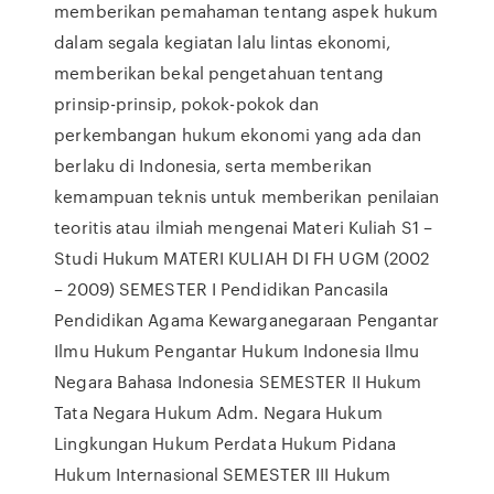
memberikan pemahaman tentang aspek hukum
dalam segala kegiatan lalu lintas ekonomi,
memberikan bekal pengetahuan tentang
prinsip-prinsip, pokok-pokok dan
perkembangan hukum ekonomi yang ada dan
berlaku di Indonesia, serta memberikan
kemampuan teknis untuk memberikan penilaian
teoritis atau ilmiah mengenai Materi Kuliah S1 –
Studi Hukum MATERI KULIAH DI FH UGM (2002
– 2009) SEMESTER I Pendidikan Pancasila
Pendidikan Agama Kewarganegaraan Pengantar
Ilmu Hukum Pengantar Hukum Indonesia Ilmu
Negara Bahasa Indonesia SEMESTER II Hukum
Tata Negara Hukum Adm. Negara Hukum
Lingkungan Hukum Perdata Hukum Pidana
Hukum Internasional SEMESTER III Hukum