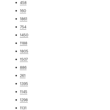
458
160
1861
754
1450
1188
1805
1507
886
261
1395
1145
1298
1131