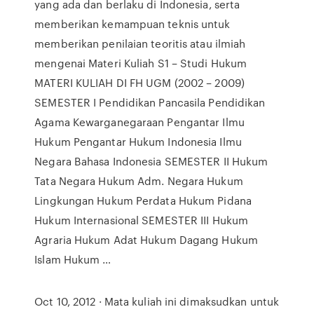
yang ada dan berlaku di Indonesia, serta
memberikan kemampuan teknis untuk
memberikan penilaian teoritis atau ilmiah
mengenai Materi Kuliah S1 – Studi Hukum
MATERI KULIAH DI FH UGM (2002 – 2009)
SEMESTER I Pendidikan Pancasila Pendidikan
Agama Kewarganegaraan Pengantar Ilmu
Hukum Pengantar Hukum Indonesia Ilmu
Negara Bahasa Indonesia SEMESTER II Hukum
Tata Negara Hukum Adm. Negara Hukum
Lingkungan Hukum Perdata Hukum Pidana
Hukum Internasional SEMESTER III Hukum
Agraria Hukum Adat Hukum Dagang Hukum
Islam Hukum …
Oct 10, 2012 · Mata kuliah ini dimaksudkan untuk