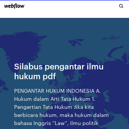
Silabus pengantar ilmu
hukum pdf
PENGANTAR HUKUM INDONESIA A.
Hukum dalam Arti Tata Hukum 1.
Pengertian Tata Hukum Jika kita
berbicara hukum, maka hukum dalam
bahasa Inggris “Law”, ilmu politik