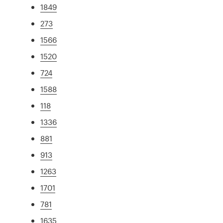
1849
273
1566
1520
724
1588
118
1336
881
913
1263
1701
781
1635