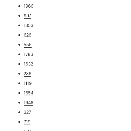
1966
997
1353
626
555
1786
1632
286
1119
1654
1648
327
719