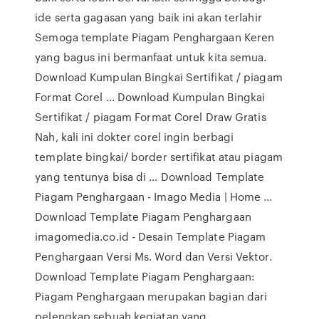
ide serta gagasan yang baik ini akan terlahir
Semoga template Piagam Penghargaan Keren
yang bagus ini bermanfaat untuk kita semua.
Download Kumpulan Bingkai Sertifikat / piagam
Format Corel ... Download Kumpulan Bingkai
Sertifikat / piagam Format Corel Draw Gratis
Nah, kali ini dokter corel ingin berbagi
template bingkai/ border sertifikat atau piagam
yang tentunya bisa di … Download Template
Piagam Penghargaan - Imago Media | Home ...
Download Template Piagam Penghargaan
imagomedia.co.id - Desain Template Piagam
Penghargaan Versi Ms. Word dan Versi Vektor.
Download Template Piagam Penghargaan:
Piagam Penghargaan merupakan bagian dari
pelengkap sebuah kegiatan yang