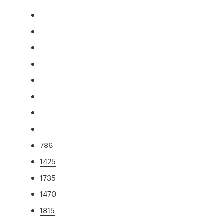
786
1425
1735
1470
1815