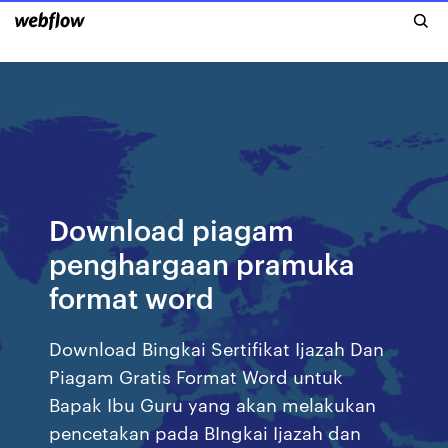
Download piagam
penghargaan pramuka
format word
Download Bingkai Sertifikat Ijazah Dan
Piagam Gratis Format Word untuk
Bapak Ibu Guru yang akan melakukan
pencetakan pada BIngkai Ijazah dan