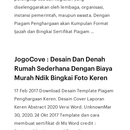
diselenggarakan oleh lembaga, organisasi,
instansi pemerintah, maupun swasta. Dengan
Piagam Penghargaan akan Kumpulan Format
Ijazah dan Bingkai Sertifikat Piagam ...
JogoCove : Desain Dan Denah
Rumah Sederhana Dengan Biaya
Murah Ndik Bingkai Foto Keren
17 Feb 2017 Download Desain Template Piagam
Penghargaan Keren. Desain Cover Laporan
Keren Abstract 2020 Versi Word. UnknownMar
30, 2020. 24 Okt 2017 Template dan cara
membuat sertifikat di Ms Word credit :