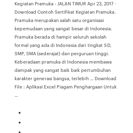
Kegiatan Pramuka - JALAN TIMUR Apr 23, 2017 ·
Download Contoh Sertifikat Kegiatan Pramuka.
Pramuka merupakan salah satu organisasi
kepemudaan yang sangat besar di Indonesia.
Pramuka berada di hampir seluruh sekolah
formal yang ada di Indonesia dari tingkat SD,
SMP, SMA (sederajat) dan perguruan tinggi.
Keberadaan pramuka di Indonesia membawa
dampak yang sangat baik baik pertumbuhan
karakter generasi bangsa, terlebih … Download
File : Aplikasi Excel Piagam Penghargaan Untuk
...