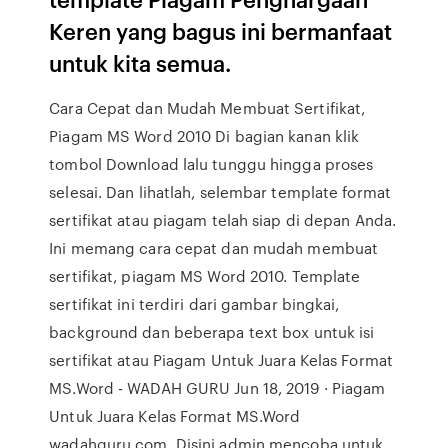
Keren yang bagus ini bermanfaat
untuk kita semua.
Cara Cepat dan Mudah Membuat Sertifikat,
Piagam MS Word 2010 Di bagian kanan klik
tombol Download lalu tunggu hingga proses
selesai. Dan lihatlah, selembar template format
sertifikat atau piagam telah siap di depan Anda.
Ini memang cara cepat dan mudah membuat
sertifikat, piagam MS Word 2010. Template
sertifikat ini terdiri dari gambar bingkai,
background dan beberapa text box untuk isi
sertifikat atau Piagam Untuk Juara Kelas Format
MS.Word - WADAH GURU Jun 18, 2019 · Piagam
Untuk Juara Kelas Format MS.Word
wadahguru.com. Disini admin mencoba untuk