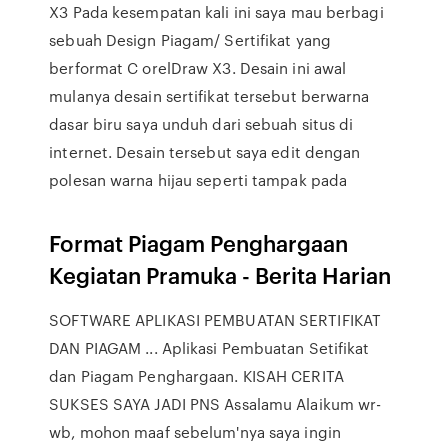
X3 Pada kesempatan kali ini saya mau berbagi
sebuah Design Piagam/ Sertifikat yang
berformat C orelDraw X3. Desain ini awal
mulanya desain sertifikat tersebut berwarna
dasar biru saya unduh dari sebuah situs di
internet. Desain tersebut saya edit dengan
polesan warna hijau seperti tampak pada
Format Piagam Penghargaan
Kegiatan Pramuka - Berita Harian
SOFTWARE APLIKASI PEMBUATAN SERTIFIKAT
DAN PIAGAM ... Aplikasi Pembuatan Setifikat
dan Piagam Penghargaan. KISAH CERITA
SUKSES SAYA JADI PNS Assalamu Alaikum wr-
wb, mohon maaf sebelum'nya saya ingin