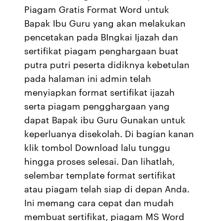
Piagam Gratis Format Word untuk
Bapak Ibu Guru yang akan melakukan
pencetakan pada BIngkai Ijazah dan
sertifikat piagam penghargaan buat
putra putri peserta didiknya kebetulan
pada halaman ini admin telah
menyiapkan format sertifikat ijazah
serta piagam pengghargaan yang
dapat Bapak ibu Guru Gunakan untuk
keperluanya disekolah. Di bagian kanan
klik tombol Download lalu tunggu
hingga proses selesai. Dan lihatlah,
selembar template format sertifikat
atau piagam telah siap di depan Anda.
Ini memang cara cepat dan mudah
membuat sertifikat, piagam MS Word