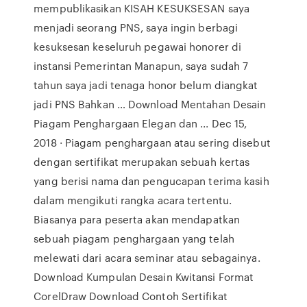
mempublikasikan KISAH KESUKSESAN saya
menjadi seorang PNS, saya ingin berbagi
kesuksesan keseluruh pegawai honorer di
instansi Pemerintan Manapun, saya sudah 7
tahun saya jadi tenaga honor belum diangkat
jadi PNS Bahkan … Download Mentahan Desain
Piagam Penghargaan Elegan dan ... Dec 15,
2018 · Piagam penghargaan atau sering disebut
dengan sertifikat merupakan sebuah kertas
yang berisi nama dan pengucapan terima kasih
dalam mengikuti rangka acara tertentu.
Biasanya para peserta akan mendapatkan
sebuah piagam penghargaan yang telah
melewati dari acara seminar atau sebagainya.
Download Kumpulan Desain Kwitansi Format
CorelDraw Download Contoh Sertifikat