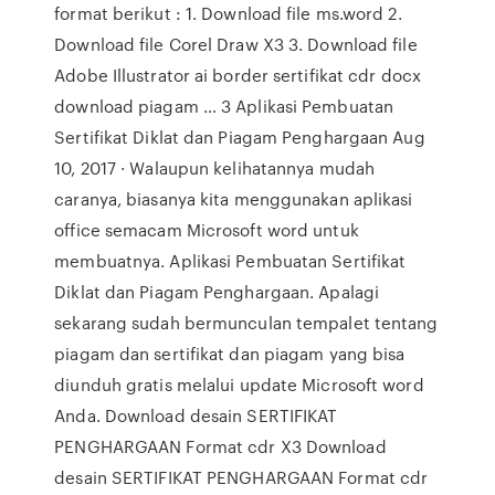
format berikut : 1. Download file ms.word 2.
Download file Corel Draw X3 3. Download file
Adobe Illustrator ai border sertifikat cdr docx
download piagam … 3 Aplikasi Pembuatan
Sertifikat Diklat dan Piagam Penghargaan Aug
10, 2017 · Walaupun kelihatannya mudah
caranya, biasanya kita menggunakan aplikasi
office semacam Microsoft word untuk
membuatnya. Aplikasi Pembuatan Sertifikat
Diklat dan Piagam Penghargaan. Apalagi
sekarang sudah bermunculan tempalet tentang
piagam dan sertifikat dan piagam yang bisa
diunduh gratis melalui update Microsoft word
Anda. Download desain SERTIFIKAT
PENGHARGAAN Format cdr X3 Download
desain SERTIFIKAT PENGHARGAAN Format cdr