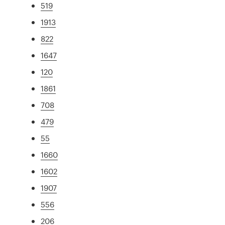
519
1913
822
1647
120
1861
708
479
55
1660
1602
1907
556
206