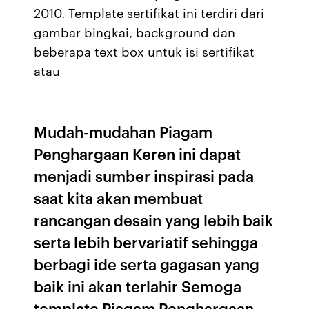
2010. Template sertifikat ini terdiri dari
gambar bingkai, background dan
beberapa text box untuk isi sertifikat
atau
Mudah-mudahan Piagam
Penghargaan Keren ini dapat
menjadi sumber inspirasi pada
saat kita akan membuat
rancangan desain yang lebih baik
serta lebih bervariatif sehingga
berbagi ide serta gagasan yang
baik ini akan terlahir Semoga
template Piagam Penghargaan