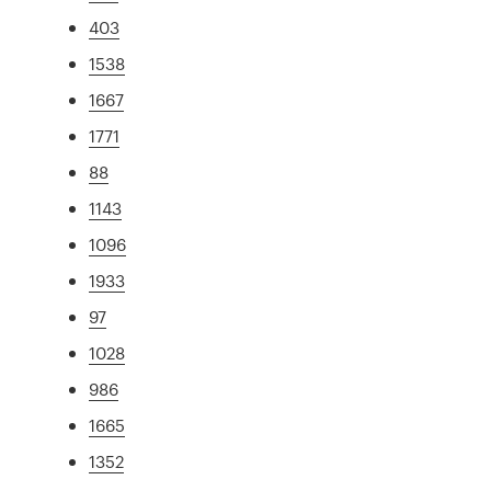
403
1538
1667
1771
88
1143
1096
1933
97
1028
986
1665
1352