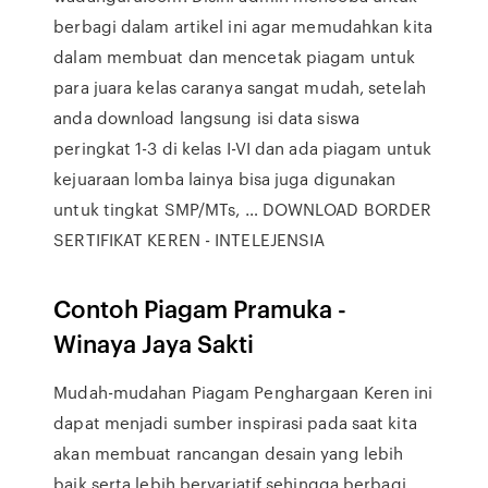
berbagi dalam artikel ini agar memudahkan kita
dalam membuat dan mencetak piagam untuk
para juara kelas caranya sangat mudah, setelah
anda download langsung isi data siswa
peringkat 1-3 di kelas I-VI dan ada piagam untuk
kejuaraan lomba lainya bisa juga digunakan
untuk tingkat SMP/MTs, … DOWNLOAD BORDER
SERTIFIKAT KEREN - INTELEJENSIA
Contoh Piagam Pramuka -
Winaya Jaya Sakti
Mudah-mudahan Piagam Penghargaan Keren ini
dapat menjadi sumber inspirasi pada saat kita
akan membuat rancangan desain yang lebih
baik serta lebih bervariatif sehingga berbagi