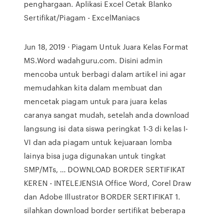
penghargaan. Aplikasi Excel Cetak Blanko
Sertifikat/Piagam - ExcelManiacs
Jun 18, 2019 · Piagam Untuk Juara Kelas Format
MS.Word wadahguru.com. Disini admin
mencoba untuk berbagi dalam artikel ini agar
memudahkan kita dalam membuat dan
mencetak piagam untuk para juara kelas
caranya sangat mudah, setelah anda download
langsung isi data siswa peringkat 1-3 di kelas I-
VI dan ada piagam untuk kejuaraan lomba
lainya bisa juga digunakan untuk tingkat
SMP/MTs, … DOWNLOAD BORDER SERTIFIKAT
KEREN - INTELEJENSIA Office Word, Corel Draw
dan Adobe Illustrator BORDER SERTIFIKAT 1.
silahkan download border sertifikat beberapa