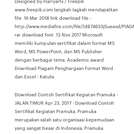
Designed by Harryarts / Freepik
www.freepik.com langkah-lagkah mendapatkan
file 16 Mar 2018 link download file :
http://www.mediafire.com/file/1d874633j5ueasd/PIAG
rar download font 13 Nov 2017 Microsoft
memiliki kumpulan sertifikat dalam format MS
Word, MS PowerPoint, dan MS Publisher
dengan berbagai tema. Academic award
Download Piagam Penghargaan Format Word
dan Excel - Katulis
Download Contoh Sertifikat Kegiatan Pramuka -
JALAN TIMUR Apr 23, 2017 · Download Contoh
Sertifikat Kegiatan Pramuka. Pramuka
merupakan salah satu organisasi kepemudaan
yang sangat besar di Indonesia. Pramuka