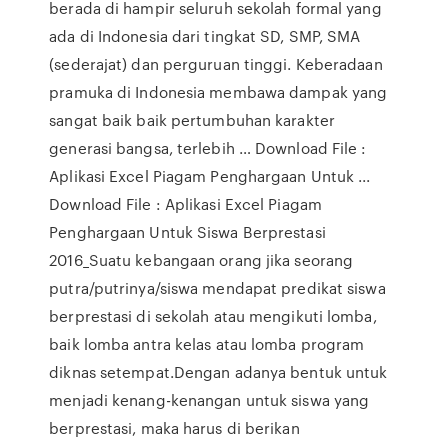
berada di hampir seluruh sekolah formal yang
ada di Indonesia dari tingkat SD, SMP, SMA
(sederajat) dan perguruan tinggi. Keberadaan
pramuka di Indonesia membawa dampak yang
sangat baik baik pertumbuhan karakter
generasi bangsa, terlebih … Download File :
Aplikasi Excel Piagam Penghargaan Untuk ...
Download File : Aplikasi Excel Piagam
Penghargaan Untuk Siswa Berprestasi
2016_Suatu kebangaan orang jika seorang
putra/putrinya/siswa mendapat predikat siswa
berprestasi di sekolah atau mengikuti lomba,
baik lomba antra kelas atau lomba program
diknas setempat.Dengan adanya bentuk untuk
menjadi kenang-kenangan untuk siswa yang
berprestasi, maka harus di berikan