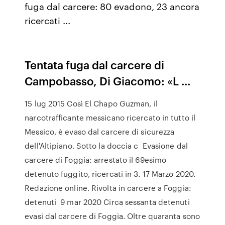
fuga dal carcere: 80 evadono, 23 ancora
ricercati ...
Tentata fuga dal carcere di
Campobasso, Di Giacomo: «L ...
15 lug 2015 Così El Chapo Guzman, il
narcotrafficante messicano ricercato in tutto il
Messico, è evaso dal carcere di sicurezza
dell'Altipiano. Sotto la doccia c Evasione dal
carcere di Foggia: arrestato il 69esimo
detenuto fuggito, ricercati in 3. 17 Marzo 2020.
Redazione online. Rivolta in carcere a Foggia:
detenuti 9 mar 2020 Circa sessanta detenuti
evasi dal carcere di Foggia. Oltre quaranta sono