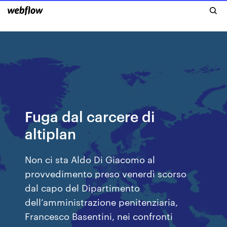
Fuga dal carcere di
altiplan
Non ci sta Aldo Di Giacomo al
provvedimento preso venerdì scorso
dal capo del Dipartimento
dell’amministrazione penitenziaria,
Francesco Basentini, nei confronti