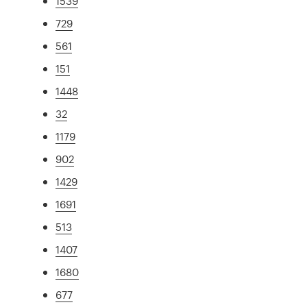
1539
729
561
151
1448
32
1179
902
1429
1691
513
1407
1680
677