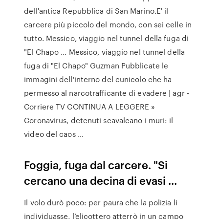
dell'antica Repubblica di San Marino.E' il
carcere più piccolo del mondo, con sei celle in
tutto. Messico, viaggio nel tunnel della fuga di
"El Chapo ... Messico, viaggio nel tunnel della
fuga di "El Chapo" Guzman Pubblicate le
immagini dell'interno del cunicolo che ha
permesso al narcotrafficante di evadere | agr -
Corriere TV CONTINUA A LEGGERE »
Coronavirus, detenuti scavalcano i muri: il
video del caos ...
Foggia, fuga dal carcere. "Si
cercano una decina di evasi ...
Il volo durò poco: per paura che la polizia li
individuasse, l’elicottero atterrò in un campo