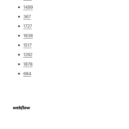
1499
367
1727
1838
1517
1292
1878
684