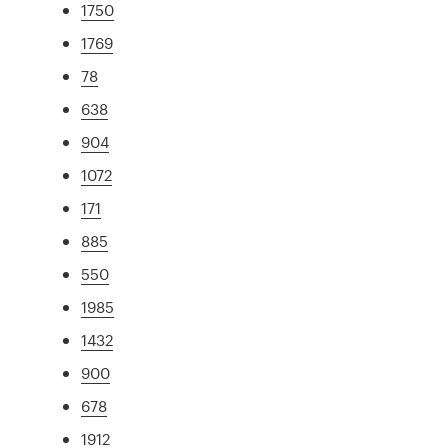
1750
1769
78
638
904
1072
171
885
550
1985
1432
900
678
1912