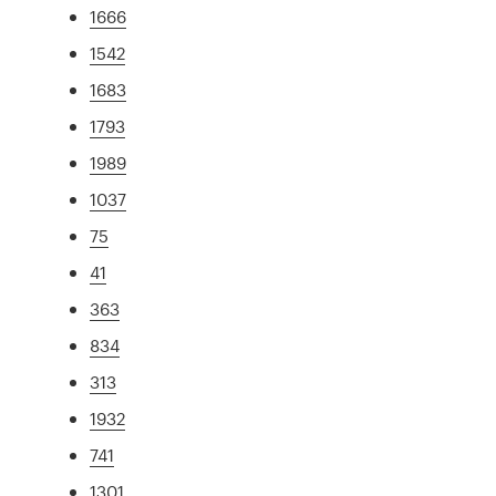
1666
1542
1683
1793
1989
1037
75
41
363
834
313
1932
741
1301