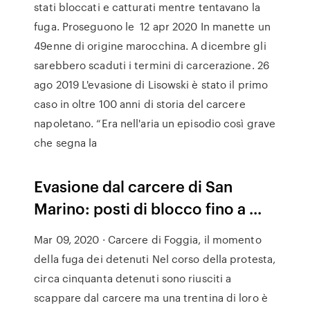
stati bloccati e catturati mentre tentavano la
fuga. Proseguono le 12 apr 2020 In manette un
49enne di origine marocchina. A dicembre gli
sarebbero scaduti i termini di carcerazione. 26
ago 2019 L'evasione di Lisowski è stato il primo
caso in oltre 100 anni di storia del carcere
napoletano. “Era nell'aria un episodio così grave
che segna la
Evasione dal carcere di San
Marino: posti di blocco fino a ...
Mar 09, 2020 · Carcere di Foggia, il momento
della fuga dei detenuti Nel corso della protesta,
circa cinquanta detenuti sono riusciti a
scappare dal carcere ma una trentina di loro è