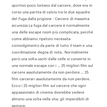
sportivo poco lontano dal carcere, dove era in
corso una partita di calcio tra le due squadre
del Fuga dalla prigione - Carcere di massima
sicurezza La fuga dal carcere è normalmente
una delle escape room più complicata, perché
come abbiamo ripetuto necessita
coinvolgimento da parte di tutto il team e una
coordinazione degna di nota.. Normalmente
però una volta usciti dalle celle si converte in
una normale escape con i … 25 migliori film sul
carcere assolutamente da non perdere ... 25
film carcerari assolutamente da non perdere.
Ecco i 25 migliori film sul carcere che ogni
appassionato di cinema dovrebbe vedere
almeno una volta nella vita: gli imperdibili di
sempre.