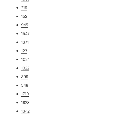
219
152
945
1547
1371
123
1024
1322
399
548
1719
1823
1342