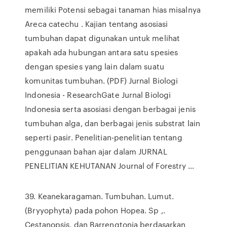
memiliki Potensi sebagai tanaman hias misalnya
Areca catechu . Kajian tentang asosiasi
tumbuhan dapat digunakan untuk melihat
apakah ada hubungan antara satu spesies
dengan spesies yang lain dalam suatu
komunitas tumbuhan. (PDF) Jurnal Biologi
Indonesia - ResearchGate Jurnal Biologi
Indonesia serta asosiasi dengan berbagai jenis
tumbuhan alga, dan berbagai jenis substrat lain
seperti pasir. Penelitian-penelitian tentang
penggunaan bahan ajar dalam JURNAL
PENELITIAN KEHUTANAN Journal of Forestry …
39. Keanekaragaman. Tumbuhan. Lumut.
(Bryyophyta) pada pohon Hopea. Sp ,.
Cestanopsis, dan Barrengtonia berdasarkan