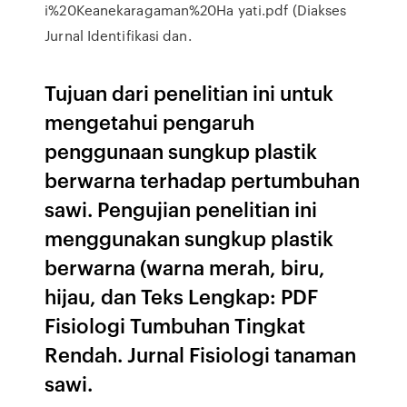
i%20Keanekaragaman%20Ha yati.pdf (Diakses
Jurnal Identifikasi dan.
Tujuan dari penelitian ini untuk
mengetahui pengaruh
penggunaan sungkup plastik
berwarna terhadap pertumbuhan
sawi. Pengujian penelitian ini
menggunakan sungkup plastik
berwarna (warna merah, biru,
hijau, dan Teks Lengkap: PDF
Fisiologi Tumbuhan Tingkat
Rendah. Jurnal Fisiologi tanaman
sawi.