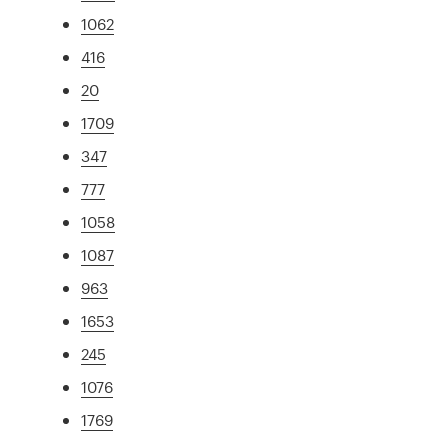
1062
416
20
1709
347
777
1058
1087
963
1653
245
1076
1769