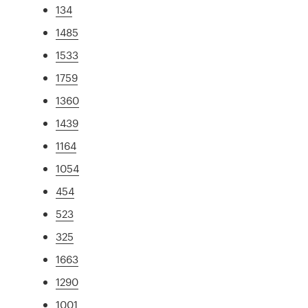
134
1485
1533
1759
1360
1439
1164
1054
454
523
325
1663
1290
1001