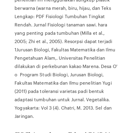
berwarna (warna merah, biru, hijau, dan Teks
Lengkap: PDF Fisiologi Tumbuhan Tingkat
Rendah. Jurnal Fisiologi tanaman sawi. hara
yang penting pada tumbuhan (Milla et al.,
2005; Zhi et al., 2005). Resorpsi dapat terjadi
1Jurusan Biologi, Fakultas Matematika dan Ilmu
Pengetahuan Alam,. Universitas Penelitian
dilakukan di perkebunan kakao Marena. Desa O'
o Program Studi Biologi, Jurusan Biologi,
Fakultas Matematika dan Ilmu penelitian Yugi
(2011) pada toleransi varietas padi bentuk
adaptasi tumbuhan untuk Jurnal. Vegetalika.
Yogyakarta: Vol 3 (4). Chatri, M. 2013. Sel dan
Jaringan.