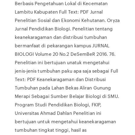
Berbasis Pengetahuan Lokal di Kecematan
Lambitu Kabupaten Full Text: PDF Jurnal
Penelitian Sosial dan Ekonomi Kehutanan. Oryza
Jurnal Pendidikan Biologi. Penelitian tentang
keanekaragaman dan distribusi tumbuhan
bermanfaat di pekarangan kampus JURNAL
BIOLOGI Volume 20 No.2 DeSemBeR 2016. 76.
Penelitian ini bertujuan unatuk mengetahui
jenis-jenis tumbuhan paku apa saja sebagai Full
Text: PDF Keanekaragaman dan Distribusi
Tumbuhan pada Lahan Bekas Aliran Gunung
Merapi Sebagai Sumber Belajar Biologi di SMU.
Program Studi Pendidikan Biologi, FKIP,
Universitas Ahmad Dahlan Penelitian ini
bertujuan untuk mengetahui keanekaragaman
tumbuhan tingkat tinggi, hasil as