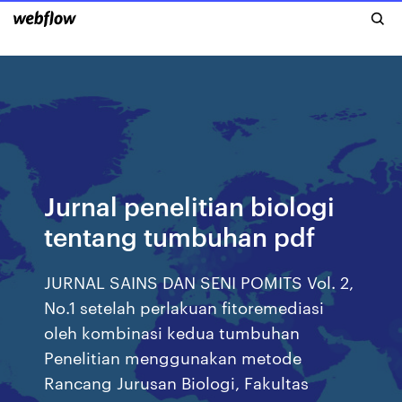
Jurnal penelitian biologi
tentang tumbuhan pdf
JURNAL SAINS DAN SENI POMITS Vol. 2,
No.1 setelah perlakuan fitoremediasi
oleh kombinasi kedua tumbuhan
Penelitian menggunakan metode
Rancang Jurusan Biologi, Fakultas