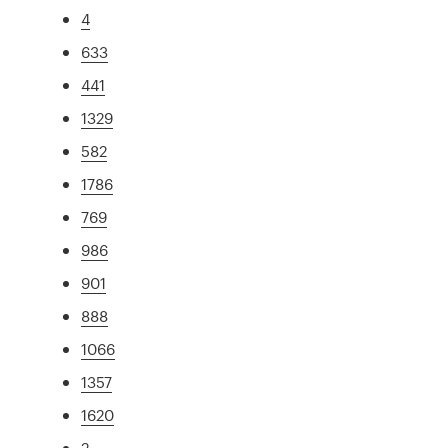
4
633
441
1329
582
1786
769
986
901
888
1066
1357
1620
2