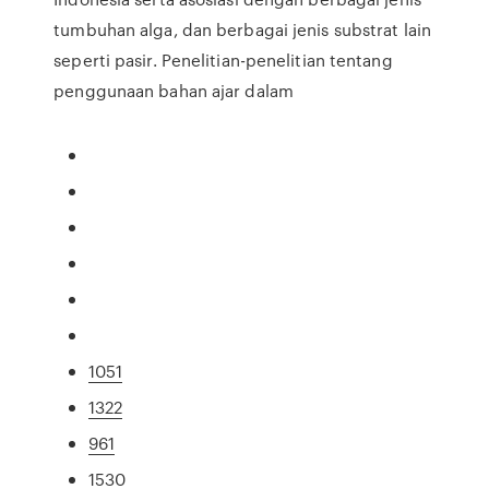
tumbuhan alga, dan berbagai jenis substrat lain
seperti pasir. Penelitian-penelitian tentang
penggunaan bahan ajar dalam
1051
1322
961
1530