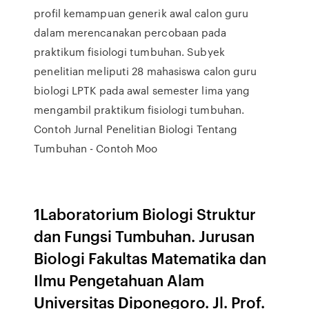
profil kemampuan generik awal calon guru
dalam merencanakan percobaan pada
praktikum fisiologi tumbuhan. Subyek
penelitian meliputi 28 mahasiswa calon guru
biologi LPTK pada awal semester lima yang
mengambil praktikum fisiologi tumbuhan.
Contoh Jurnal Penelitian Biologi Tentang
Tumbuhan - Contoh Moo
1Laboratorium Biologi Struktur
dan Fungsi Tumbuhan. Jurusan
Biologi Fakultas Matematika dan
Ilmu Pengetahuan Alam
Universitas Diponegoro. Jl. Prof.