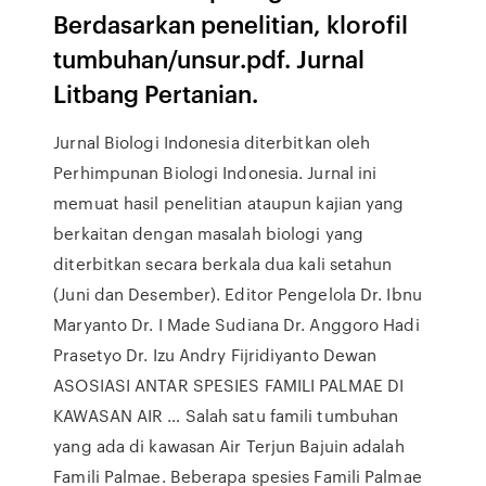
Berdasarkan penelitian, klorofil
tumbuhan/unsur.pdf. Jurnal
Litbang Pertanian.
Jurnal Biologi Indonesia diterbitkan oleh
Perhimpunan Biologi Indonesia. Jurnal ini
memuat hasil penelitian ataupun kajian yang
berkaitan dengan masalah biologi yang
diterbitkan secara berkala dua kali setahun
(Juni dan Desember). Editor Pengelola Dr. Ibnu
Maryanto Dr. I Made Sudiana Dr. Anggoro Hadi
Prasetyo Dr. Izu Andry Fijridiyanto Dewan
ASOSIASI ANTAR SPESIES FAMILI PALMAE DI
KAWASAN AIR … Salah satu famili tumbuhan
yang ada di kawasan Air Terjun Bajuin adalah
Famili Palmae. Beberapa spesies Famili Palmae