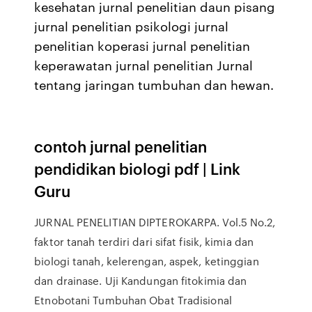
kesehatan jurnal penelitian daun pisang
jurnal penelitian psikologi jurnal
penelitian koperasi jurnal penelitian
keperawatan jurnal penelitian Jurnal
tentang jaringan tumbuhan dan hewan.
contoh jurnal penelitian
pendidikan biologi pdf | Link
Guru
JURNAL PENELITIAN DIPTEROKARPA. Vol.5 No.2,
faktor tanah terdiri dari sifat fisik, kimia dan
biologi tanah, kelerengan, aspek, ketinggian
dan drainase. Uji Kandungan fitokimia dan
Etnobotani Tumbuhan Obat Tradisional