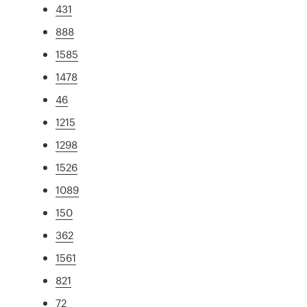
431
888
1585
1478
46
1215
1298
1526
1089
150
362
1561
821
72