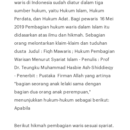
waris di Indonesia sudah diatur dalam tiga
sumber hukum, yaitu Hukum Islam, Hukum
Perdata, dan Hukum Adat. Bagi pewaris 16 Mei
2019 Pembagian hukum waris dalam Islam itu
didasarkan atas ilmu dan hikmah. Sebagian
orang melontarkan klaim-klaim dan tuduhan
dusta Judul : Fiqh Mawaris ; Hukum Pembagian
Warisan Menurut Syariat Islam - Penulis : Prof
Dr. Teungku Muhammad Hasbie Ash-Shiddieqy
- Penerbit : Pustaka Firman Allah yang artinya
"bagian seorang anak lelaki sama dengan
bagian dua orang anak perempuan,"
menunjukkan hukum-hukum sebagai berikut:
Apabila
Berikut hikmah pembagian waris sesuai syariat.