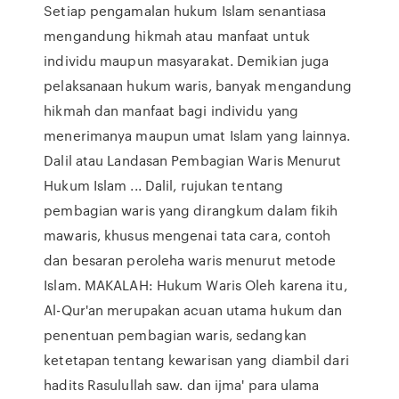
Setiap pengamalan hukum Islam senantiasa
mengandung hikmah atau manfaat untuk
individu maupun masyarakat. Demikian juga
pelaksanaan hukum waris, banyak mengandung
hikmah dan manfaat bagi individu yang
menerimanya maupun umat Islam yang lainnya.
Dalil atau Landasan Pembagian Waris Menurut
Hukum Islam ... Dalil, rujukan tentang
pembagian waris yang dirangkum dalam fikih
mawaris, khusus mengenai tata cara, contoh
dan besaran peroleha waris menurut metode
Islam. MAKALAH: Hukum Waris Oleh karena itu,
Al-Qur'an merupakan acuan utama hukum dan
penentuan pembagian waris, sedangkan
ketetapan tentang kewarisan yang diambil dari
hadits Rasulullah saw. dan ijma' para ulama