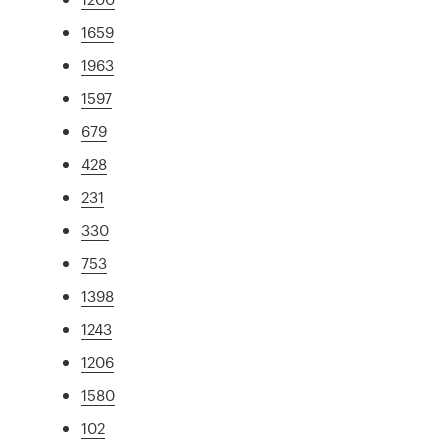
1659
1963
1597
679
428
231
330
753
1398
1243
1206
1580
102