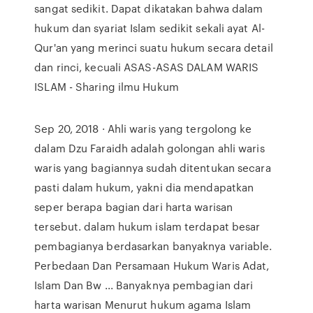
sangat sedikit. Dapat dikatakan bahwa dalam
hukum dan syariat Islam sedikit sekali ayat Al-
Qur'an yang merinci suatu hukum secara detail
dan rinci, kecuali ASAS-ASAS DALAM WARIS
ISLAM - Sharing ilmu Hukum
Sep 20, 2018 · Ahli waris yang tergolong ke
dalam Dzu Faraidh adalah golongan ahli waris
waris yang bagiannya sudah ditentukan secara
pasti dalam hukum, yakni dia mendapatkan
seper berapa bagian dari harta warisan
tersebut. dalam hukum islam terdapat besar
pembagianya berdasarkan banyaknya variable.
Perbedaan Dan Persamaan Hukum Waris Adat,
Islam Dan Bw ... Banyaknya pembagian dari
harta warisan Menurut hukum agama Islam