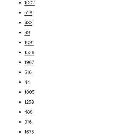
1002
528
482
99
1091
1538
1967
516
44
1805
1259
488
316
1675