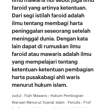
faroid yang artinya ketentuan.
Dari segi istilah faroid adalah
ilmu tentang membagi harta
peninggalan seseorang setelah
meninggal dunia. Dengan kata
lain dapat di rumuskan ilmu
faroid atau mawaris adalah ilmu
yang mempelajari tentang
ketentuan-ketentuan pembagian
harta pusakabagi ahli waris
menurut hukum islam.
Judul : Fiqh Mawaris ; Hukum Pembagian
Warisan Menurut Syariat Islam - Penulis : Prof