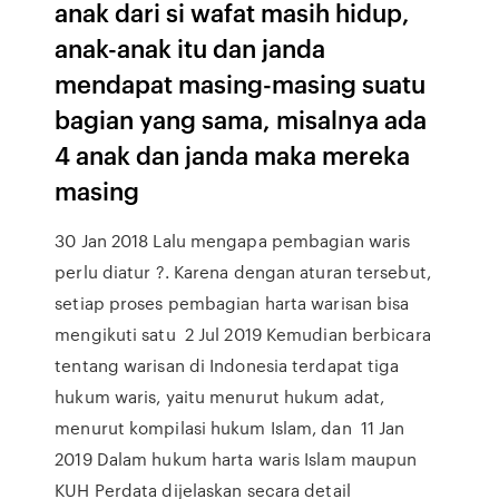
anak dari si wafat masih hidup,
anak-anak itu dan janda
mendapat masing-masing suatu
bagian yang sama, misalnya ada
4 anak dan janda maka mereka
masing
30 Jan 2018 Lalu mengapa pembagian waris
perlu diatur ?. Karena dengan aturan tersebut,
setiap proses pembagian harta warisan bisa
mengikuti satu 2 Jul 2019 Kemudian berbicara
tentang warisan di Indonesia terdapat tiga
hukum waris, yaitu menurut hukum adat,
menurut kompilasi hukum Islam, dan 11 Jan
2019 Dalam hukum harta waris Islam maupun
KUH Perdata dijelaskan secara detail