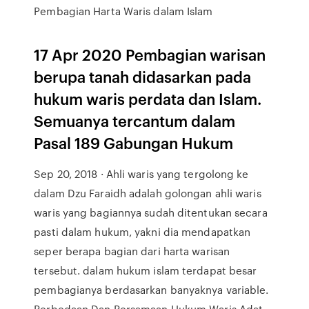
Pembagian Harta Waris dalam Islam
17 Apr 2020 Pembagian warisan
berupa tanah didasarkan pada
hukum waris perdata dan Islam.
Semuanya tercantum dalam
Pasal 189 Gabungan Hukum
Sep 20, 2018 · Ahli waris yang tergolong ke
dalam Dzu Faraidh adalah golongan ahli waris
waris yang bagiannya sudah ditentukan secara
pasti dalam hukum, yakni dia mendapatkan
seper berapa bagian dari harta warisan
tersebut. dalam hukum islam terdapat besar
pembagianya berdasarkan banyaknya variable.
Perbedaan Dan Persamaan Hukum Waris Adat,