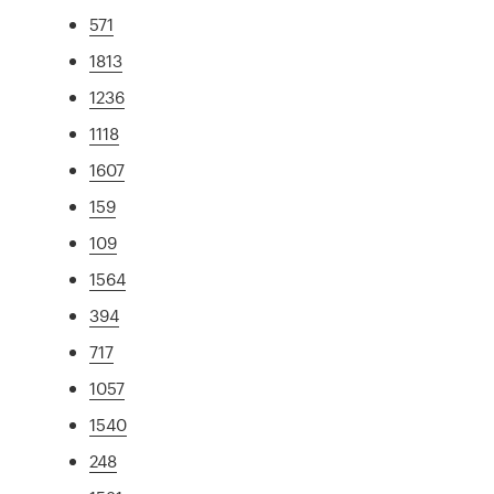
571
1813
1236
1118
1607
159
109
1564
394
717
1057
1540
248