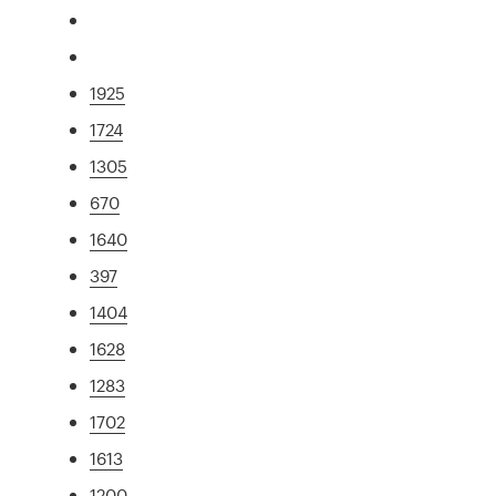
1925
1724
1305
670
1640
397
1404
1628
1283
1702
1613
1200