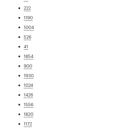
222
1190
1004
526
41
1854
900
1930
1024
1426
1556
1820
1172