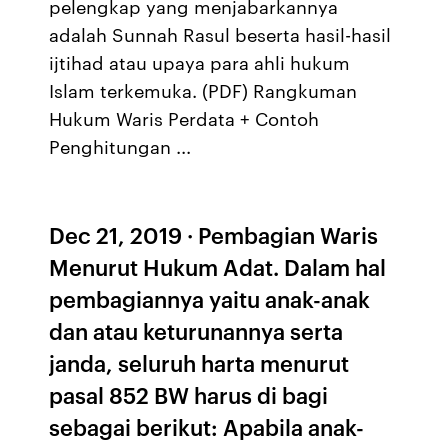
pelengkap yang menjabarkannya
adalah Sunnah Rasul beserta hasil-hasil
ijtihad atau upaya para ahli hukum
Islam terkemuka. (PDF) Rangkuman
Hukum Waris Perdata + Contoh
Penghitungan ...
Dec 21, 2019 · Pembagian Waris
Menurut Hukum Adat. Dalam hal
pembagiannya yaitu anak-anak
dan atau keturunannya serta
janda, seluruh harta menurut
pasal 852 BW harus di bagi
sebagai berikut: Apabila anak-