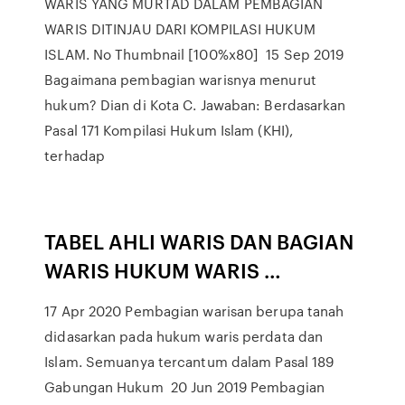
WARIS YANG MURTAD DALAM PEMBAGIAN
WARIS DITINJAU DARI KOMPILASI HUKUM
ISLAM. No Thumbnail [100%x80] 15 Sep 2019
Bagaimana pembagian warisnya menurut
hukum? Dian di Kota C. Jawaban: Berdasarkan
Pasal 171 Kompilasi Hukum Islam (KHI),
terhadap
TABEL AHLI WARIS DAN BAGIAN
WARIS HUKUM WARIS …
17 Apr 2020 Pembagian warisan berupa tanah
didasarkan pada hukum waris perdata dan
Islam. Semuanya tercantum dalam Pasal 189
Gabungan Hukum 20 Jun 2019 Pembagian