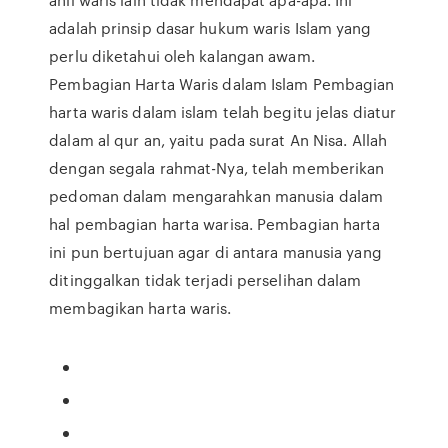
adalah prinsip dasar hukum waris Islam yang
perlu diketahui oleh kalangan awam.
Pembagian Harta Waris dalam Islam Pembagian
harta waris dalam islam telah begitu jelas diatur
dalam al qur an, yaitu pada surat An Nisa. Allah
dengan segala rahmat-Nya, telah memberikan
pedoman dalam mengarahkan manusia dalam
hal pembagian harta warisa. Pembagian harta
ini pun bertujuan agar di antara manusia yang
ditinggalkan tidak terjadi perselihan dalam
membagikan harta waris.