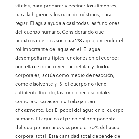
vitales, para preparar y cocinar los alimentos,
para la higiene y los usos domésticos, para
regar El agua ayuda a casi todas las funciones
del cuerpo humano. Considerando que
nuestros cuerpos son casi 2/3 agua, entender el
rol importante del agua en el El agua
desempeña múltiples funciones en el cuerpo:
con ella se construyen las células y fluidos
corporales; actúa como medio de reacción,
como disolvente y Si el cuerpo no tiene
suficiente líquido, las funciones esenciales
como la circulación no trabajan tan
eficazmente. Los El papel del agua en el cuerpo
humano. El agua es el principal componente
del cuerpo humano, y supone el 70% del peso
corporal total. Esta cantidad total depende de