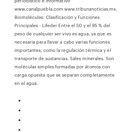
periodístico e informativo
www.canalpuebla.com www.tribunanoticias.mx.
Biomoléculas: Clasificación y Funciones
Principales - Lifeder Entre el 50 y el 95 % del
peso de cualquier ser vivo es agua, ya que es
necesaria para llevar a cabo varias funciones
importantes, como la regulación térmica y el
transporte de sustancias. Sales minerales. Son
moléculas simples formadas por átomos con
carga opuesta que se separan completamente
en el agua.