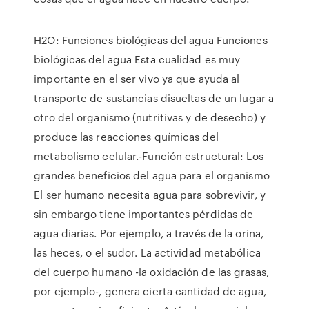
H2O: Funciones biológicas del agua Funciones
biológicas del agua Esta cualidad es muy
importante en el ser vivo ya que ayuda al
transporte de sustancias disueltas de un lugar a
otro del organismo (nutritivas y de desecho) y
produce las reacciones químicas del
metabolismo celular.-Función estructural: Los
grandes beneficios del agua para el organismo
El ser humano necesita agua para sobrevivir, y
sin embargo tiene importantes pérdidas de
agua diarias. Por ejemplo, a través de la orina,
las heces, o el sudor. La actividad metabólica
del cuerpo humano -la oxidación de las grasas,
por ejemplo-, genera cierta cantidad de agua,