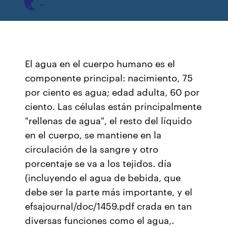
El agua en el cuerpo humano es el
componente principal: nacimiento, 75
por ciento es agua; edad adulta, 60 por
ciento. Las células están principalmente
"rellenas de agua", el resto del líquido
en el cuerpo, se mantiene en la
circulación de la sangre y otro
porcentaje se va a los tejidos. día
(incluyendo el agua de bebida, que
debe ser la parte más importante, y el
efsajournal/doc/1459.pdf crada en tan
diversas funciones como el agua,.