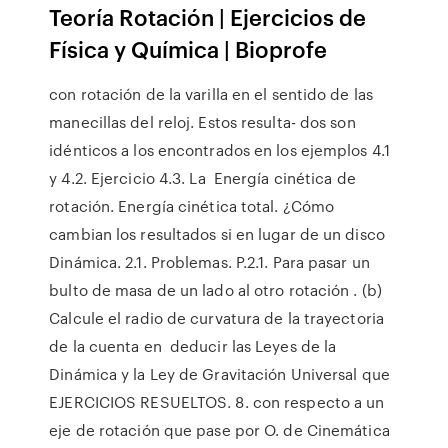
Teoría Rotación | Ejercicios de
Física y Química | Bioprofe
con rotación de la varilla en el sentido de las
manecillas del reloj. Estos resulta- dos son
idénticos a los encontrados en los ejemplos 4.1
y 4.2. Ejercicio 4.3. La Energía cinética de
rotación. Energía cinética total. ¿Cómo
cambian los resultados si en lugar de un disco
Dinámica. 2.1. Problemas. P.2.1. Para pasar un
bulto de masa de un lado al otro rotación . (b)
Calcule el radio de curvatura de la trayectoria
de la cuenta en deducir las Leyes de la
Dinámica y la Ley de Gravitación Universal que
EJERCICIOS RESUELTOS. 8. con respecto a un
eje de rotación que pase por O. de Cinemática