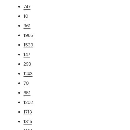
747
10
961
1965
1539
147
293
1243
70
851
1202
1713
1315