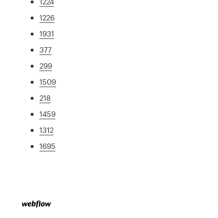
1224
1226
1931
377
299
1509
218
1459
1312
1695