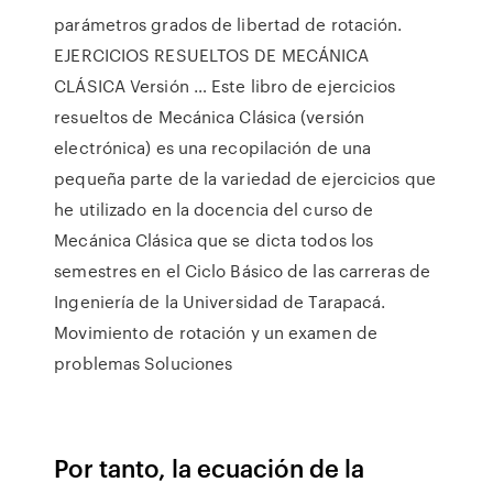
parámetros grados de libertad de rotación.
EJERCICIOS RESUELTOS DE MECÁNICA
CLÁSICA Versión … Este libro de ejercicios
resueltos de Mecánica Clásica (versión
electrónica) es una recopilación de una
pequeña parte de la variedad de ejercicios que
he utilizado en la docencia del curso de
Mecánica Clásica que se dicta todos los
semestres en el Ciclo Básico de las carreras de
Ingeniería de la Universidad de Tarapacá.
Movimiento de rotación y un examen de
problemas Soluciones
Por tanto, la ecuación de la