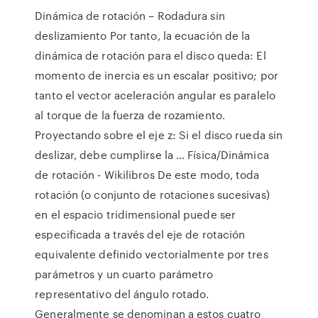
Dinámica de rotación – Rodadura sin
deslizamiento Por tanto, la ecuación de la
dinámica de rotación para el disco queda: El
momento de inercia es un escalar positivo; por
tanto el vector aceleración angular es paralelo
al torque de la fuerza de rozamiento.
Proyectando sobre el eje z: Si el disco rueda sin
deslizar, debe cumplirse la … Física/Dinámica
de rotación - Wikilibros De este modo, toda
rotación (o conjunto de rotaciones sucesivas)
en el espacio tridimensional puede ser
especificada a través del eje de rotación
equivalente definido vectorialmente por tres
parámetros y un cuarto parámetro
representativo del ángulo rotado.
Generalmente se denominan a estos cuatro