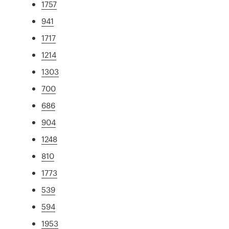
1757
941
1717
1214
1303
700
686
904
1248
810
1773
539
594
1953