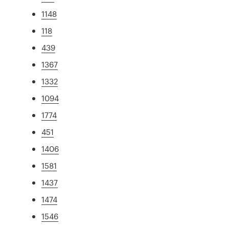
1148
118
439
1367
1332
1094
1774
451
1406
1581
1437
1474
1546