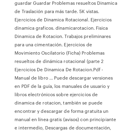
guardar Guardar Problemas resueltos Dinamica
de Traslación para más tarde. 5K vistas.
Ejercicios de Dinamica Rotacional. Ejercicios
dinamica graficos. dinamicarotacion. Fisica
Dinamica de Rotacion. Trabajos preliminares
para una cimentación. Ejercicios de
Movimiento Oscilatorio (Ficha) Problemas
resueltos de dinámica rotacional (parte 2
Ejercicios De Dinamica De Rotacion.Pdf -
Manual de libro ... Puede descargar versiones
en PDF de la guía, los manuales de usuario y
libros electrónicos sobre ejercicios de
dinamica de rotacion, también se puede
encontrar y descargar de forma gratuita un
manual en línea gratis (avisos) con principiante
e intermedio, Descargas de documentación,