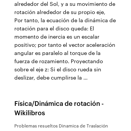
alrededor del Sol, y a su movimiento de
rotación alrededor de su propio eje,
Por tanto, la ecuación de la dinámica de
rotación para el disco queda: El
momento de inercia es un escalar
positivo; por tanto el vector aceleración
angular es paralelo al torque de la
fuerza de rozamiento. Proyectando
sobre el eje z: Si el disco rueda sin
deslizar, debe cumplirse la …
Física/Dinámica de rotación -
Wikilibros
Problemas resueltos Dinamica de Traslación