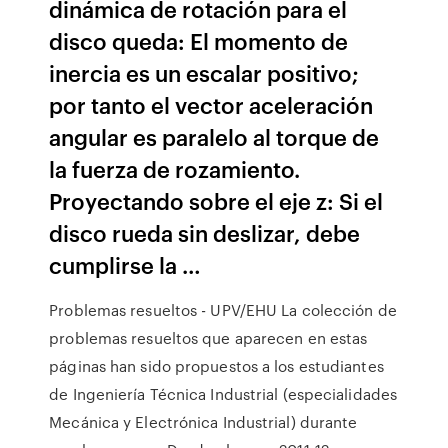
dinámica de rotación para el
disco queda: El momento de
inercia es un escalar positivo;
por tanto el vector aceleración
angular es paralelo al torque de
la fuerza de rozamiento.
Proyectando sobre el eje z: Si el
disco rueda sin deslizar, debe
cumplirse la …
Problemas resueltos - UPV/EHU La colección de
problemas resueltos que aparecen en estas
páginas han sido propuestos a los estudiantes
de Ingeniería Técnica Industrial (especialidades
Mecánica y Electrónica Industrial) durante