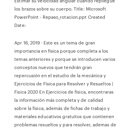
Estimar su velocidad angular cuando repliegue
los brazos sobre su cuerpo. Title: Microsoft
PowerPoint - Repaso_rotacion.ppt Created
Date:
Apr 16, 2019 · Este es un tema de gran
importancia en física porque completa a los
temas anteriores y porque se introducen varios
conceptos nuevos que tendrán gran
repercusión en el estudio de la mecánica y
Ejercicios de Física para Resolver y Resueltos |
Fisica 2020 En Ejercicios de física, encontraras
la información más completa y de calidad
sobre la física, además de fichas de trabajo y
materiales educativos gratuitos que contienen
problemas resueltos y para resolver, ademas de