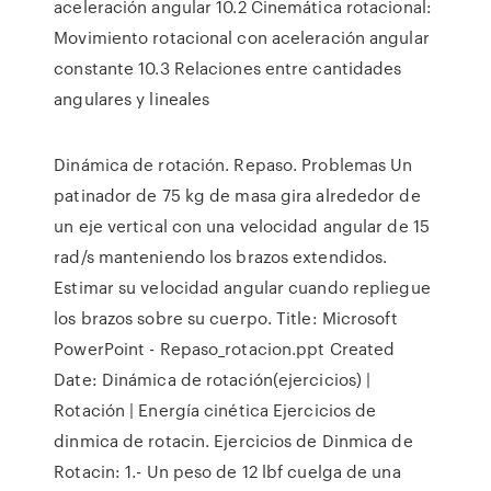
aceleración angular 10.2 Cinemática rotacional:
Movimiento rotacional con aceleración angular
constante 10.3 Relaciones entre cantidades
angulares y lineales
Dinámica de rotación. Repaso. Problemas Un
patinador de 75 kg de masa gira alrededor de
un eje vertical con una velocidad angular de 15
rad/s manteniendo los brazos extendidos.
Estimar su velocidad angular cuando repliegue
los brazos sobre su cuerpo. Title: Microsoft
PowerPoint - Repaso_rotacion.ppt Created
Date: Dinámica de rotación(ejercicios) |
Rotación | Energía cinética Ejercicios de
dinmica de rotacin. Ejercicios de Dinmica de
Rotacin: 1.- Un peso de 12 lbf cuelga de una