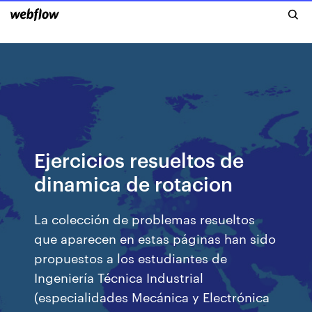
Ejercicios resueltos de
dinamica de rotacion
La colección de problemas resueltos
que aparecen en estas páginas han sido
propuestos a los estudiantes de
Ingeniería Técnica Industrial
(especialidades Mecánica y Electrónica