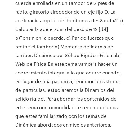
cuerda enrollada en un tambor de 2 pies de
radio, giratorio alrededor de un eje fijo O. La
aceleracin angular del tambor es de: 3 rad s2 a)
Calcular la aceleracin del peso de 12 [lbf]
b)Tensin en la cuerda. c) Par de fuerzas que
recibe el tambor d) Momento de Inercia del
tambor. Dinámica del Sólido Rígido - Fisicalab |
Web de Física En este tema vamos a hacer un
acercamiento integral a lo que ocurre cuando,
en lugar de una partícula, tenemos un sistema
de partículas: estudiaremos la Dinámica del
sólido rígido. Para abordar los contenidos de
este tema con comodidad te recomendamos
que estés familiarizado con los temas de
Dinámica abordados en niveles anteriores.