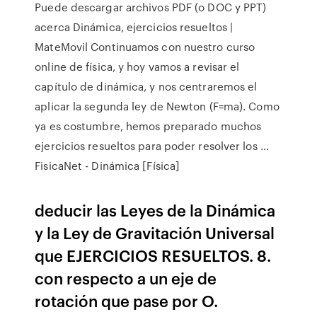
Puede descargar archivos PDF (o DOC y PPT)
acerca Dinámica, ejercicios resueltos |
MateMovil Continuamos con nuestro curso
online de física, y hoy vamos a revisar el
capítulo de dinámica, y nos centraremos el
aplicar la segunda ley de Newton (F=ma). Como
ya es costumbre, hemos preparado muchos
ejercicios resueltos para poder resolver los …
FisicaNet - Dinámica [Física]
deducir las Leyes de la Dinámica
y la Ley de Gravitación Universal
que EJERCICIOS RESUELTOS. 8.
con respecto a un eje de
rotación que pase por O.