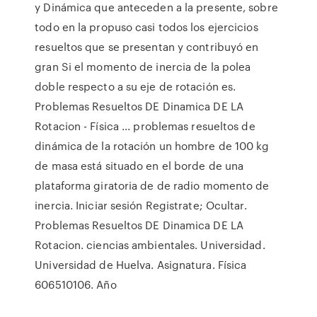
y Dinámica que anteceden a la presente, sobre
todo en la propuso casi todos los ejercicios
resueltos que se presentan y contribuyó en
gran Si el momento de inercia de la polea
doble respecto a su eje de rotación es.
Problemas Resueltos DE Dinamica DE LA
Rotacion - Física ... problemas resueltos de
dinámica de la rotación un hombre de 100 kg
de masa está situado en el borde de una
plataforma giratoria de de radio momento de
inercia. Iniciar sesión Registrate; Ocultar.
Problemas Resueltos DE Dinamica DE LA
Rotacion. ciencias ambientales. Universidad.
Universidad de Huelva. Asignatura. Física
606510106. Año