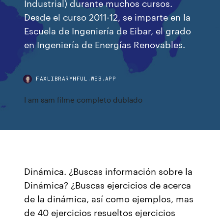
Industrial) durante muchos cursos.
Desde el curso 2011-12, se imparte en la
Escuela de Ingeniería de Eibar, el grado
en Ingeniería de Energías Renovables.
FAXLIBRARYHFUL.WEB.APP
I am sam filme completo dublado
Dinámica. ¿Buscas información sobre la
Dinámica? ¿Buscas ejercicios de acerca
de la dinámica, así como ejemplos, mas
de 40 ejercicios resueltos ejercicios