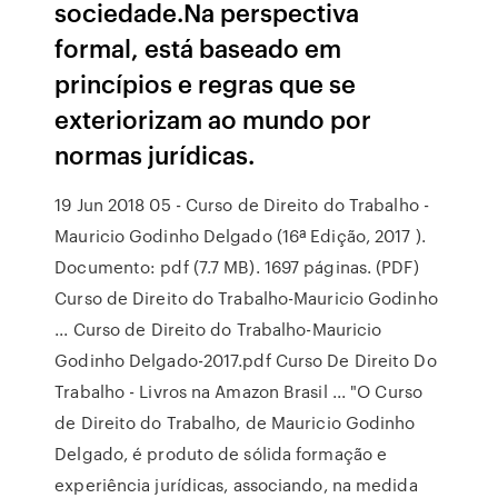
sociedade.Na perspectiva
formal, está baseado em
princípios e regras que se
exteriorizam ao mundo por
normas jurídicas.
19 Jun 2018 05 - Curso de Direito do Trabalho -
Mauricio Godinho Delgado (16ª Edição, 2017 ).
Documento: pdf (7.7 MB). 1697 páginas. (PDF)
Curso de Direito do Trabalho-Mauricio Godinho
... Curso de Direito do Trabalho-Mauricio
Godinho Delgado-2017.pdf Curso De Direito Do
Trabalho - Livros na Amazon Brasil ... "O Curso
de Direito do Trabalho, de Mauricio Godinho
Delgado, é produto de sólida formação e
experiência jurídicas, associando, na medida