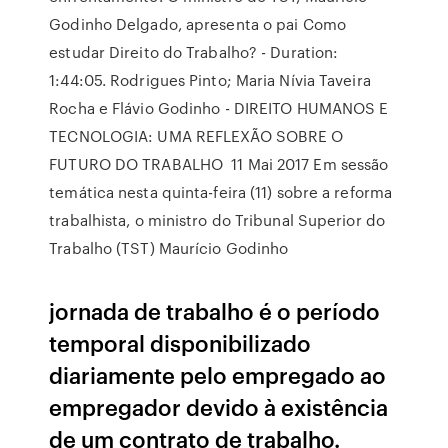
Godinho Delgado, apresenta o pai Como
estudar Direito do Trabalho? - Duration:
1:44:05. Rodrigues Pinto; Maria Nívia Taveira
Rocha e Flávio Godinho - DIREITO HUMANOS E
TECNOLOGIA: UMA REFLEXÃO SOBRE O
FUTURO DO TRABALHO 11 Mai 2017 Em sessão
temática nesta quinta-feira (11) sobre a reforma
trabalhista, o ministro do Tribunal Superior do
Trabalho (TST) Maurício Godinho
jornada de trabalho é o período
temporal disponibilizado
diariamente pelo empregado ao
empregador devido à existência
de um contrato de trabalho.