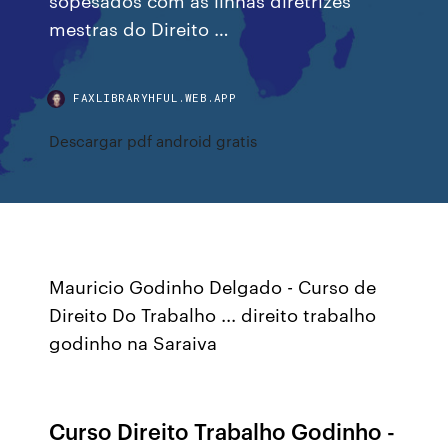
mestras do Direito …
FAXLIBRARYHFUL.WEB.APP
Descargar pdf android gratis
Mauricio Godinho Delgado - Curso de
Direito Do Trabalho ... direito trabalho
godinho na Saraiva
Curso Direito Trabalho Godinho -