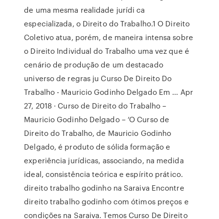
de uma mesma realidade jurídi­ ca
especializada, o Direito do Trabalho.1 O Direito
Coletivo atua, porém, de maneira intensa sobre
o Direito Individual do Trabalho uma vez que é
cenário de produção de um destacado
universo de regras ju­ Curso De Direito Do
Trabalho - Mauricio Godinho Delgado Em ... Apr
27, 2018 · Curso de Direito do Trabalho –
Mauricio Godinho Delgado – ‘O Curso de
Direito do Trabalho, de Mauricio Godinho
Delgado, é produto de sólida formação e
experiência jurídicas, associando, na medida
ideal, consistência teórica e espírito prático.
direito trabalho godinho na Saraiva Encontre
direito trabalho godinho com ótimos preços e
condições na Saraiva. Temos Curso De Direito