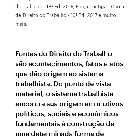
do Trabalho - 18ª Ed. 2019, Edição antiga - Curso
de Direito do Trabalho - 16ª Ed. 2017 e muito
mais.
Fontes do Direito do Trabalho
são acontecimentos, fatos e atos
que dão origem ao sistema
trabalhista. Do ponto de vista
material, o sistema trabalhista
encontra sua origem em motivos
políticos, sociais e econômicos
fundamentais à construção de
uma determinada forma de