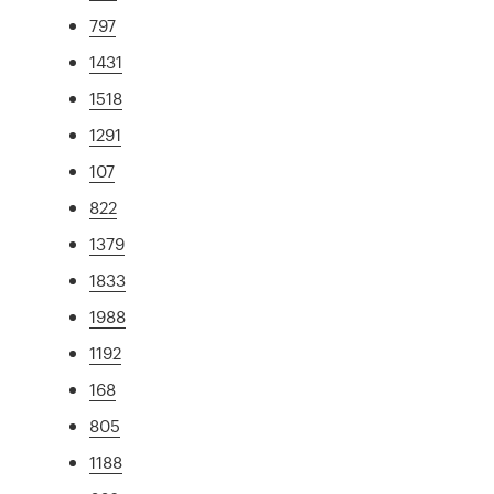
797
1431
1518
1291
107
822
1379
1833
1988
1192
168
805
1188