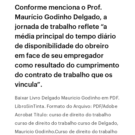
Conforme menciona o Prof.
Maurício Godinho Delgado, a
jornada de trabalho reflete “a
média principal do tempo diário
de disponibilidade do obreiro
em face de seu empregador
como resultado do cumprimento
do contrato de trabalho que os
vincula”.
Baixar Livro Delgado Mauricio Godinho em PDF.
LibroSinTinta. Formato do Arquivo: PDF/Adobe
Acrobat Título: curso de direito do trabalho
curso de direito do trabalho curso de Delgado,
Mauricio Godinho.Curso de direito do trabalho