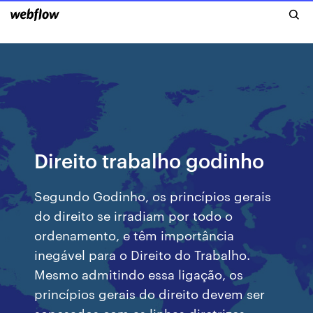
Direito trabalho godinho
Segundo Godinho, os princípios gerais
do direito se irradiam por todo o
ordenamento, e têm importância
inegável para o Direito do Trabalho.
Mesmo admitindo essa ligação, os
princípios gerais do direito devem ser
sopesados com as linhas diretrizes