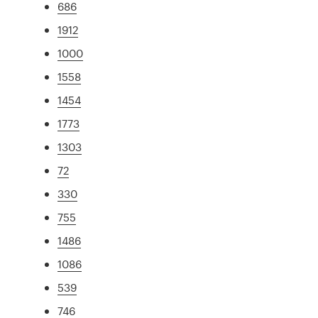
686
1912
1000
1558
1454
1773
1303
72
330
755
1486
1086
539
746