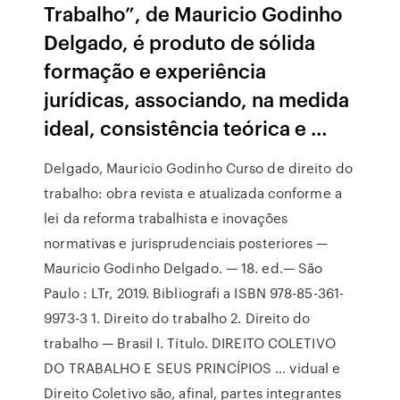
Trabalho”, de Mauricio Godinho
Delgado, é produto de sólida
formação e experiência
jurídicas, associando, na medida
ideal, consistência teórica e …
Delgado, Mauricio Godinho Curso de direito do
trabalho: obra revista e atualizada conforme a
lei da reforma trabalhista e inovações
normativas e jurisprudenciais posteriores —
Mauricio Godinho Delgado. — 18. ed.— São
Paulo : LTr, 2019. Bibliograﬁ a ISBN 978-85-361-
9973-3 1. Direito do trabalho 2. Direito do
trabalho — Brasil I. Título. DIREITO COLETIVO
DO TRABALHO E SEUS PRINCÍPIOS … vidual e
Direito Coletivo são, afinal, partes integrantes