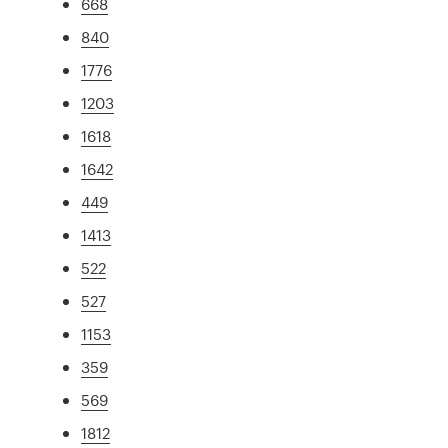
668
840
1776
1203
1618
1642
449
1413
522
527
1153
359
569
1812