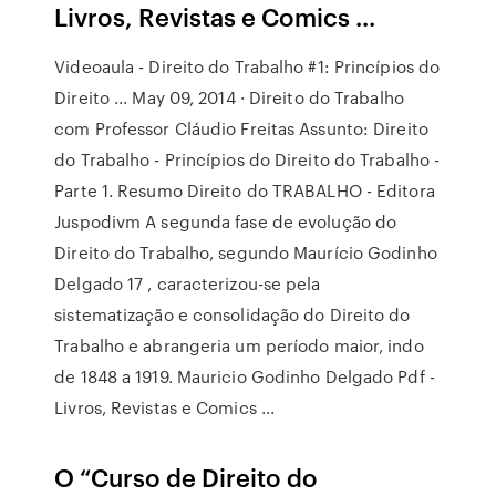
Livros, Revistas e Comics ...
Videoaula - Direito do Trabalho #1: Princípios do
Direito ... May 09, 2014 · Direito do Trabalho
com Professor Cláudio Freitas Assunto: Direito
do Trabalho - Princípios do Direito do Trabalho -
Parte 1. Resumo Direito do TRABALHO - Editora
Juspodivm A segunda fase de evolução do
Direito do Trabalho, segundo Maurício Godinho
Delgado 17 , caracterizou-se pela
sistematização e consolidação do Direito do
Trabalho e abrangeria um período maior, indo
de 1848 a 1919. Mauricio Godinho Delgado Pdf -
Livros, Revistas e Comics ...
O “Curso de Direito do