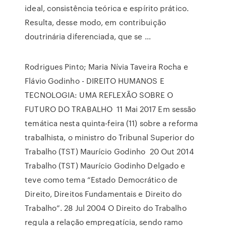
ideal, consistência teórica e espírito prático.
Resulta, desse modo, em contribuição
doutrinária diferenciada, que se …
Rodrigues Pinto; Maria Nívia Taveira Rocha e
Flávio Godinho - DIREITO HUMANOS E
TECNOLOGIA: UMA REFLEXÃO SOBRE O
FUTURO DO TRABALHO 11 Mai 2017 Em sessão
temática nesta quinta-feira (11) sobre a reforma
trabalhista, o ministro do Tribunal Superior do
Trabalho (TST) Maurício Godinho 20 Out 2014
Trabalho (TST) Maurício Godinho Delgado e
teve como tema “Estado Democrático de
Direito, Direitos Fundamentais e Direito do
Trabalho”. 28 Jul 2004 O Direito do Trabalho
regula a relação empregatícia, sendo ramo