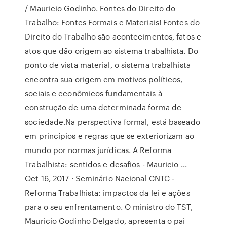
/ Mauricio Godinho. Fontes do Direito do
Trabalho: Fontes Formais e Materiais! Fontes do
Direito do Trabalho são acontecimentos, fatos e
atos que dão origem ao sistema trabalhista. Do
ponto de vista material, o sistema trabalhista
encontra sua origem em motivos políticos,
sociais e econômicos fundamentais à
construção de uma determinada forma de
sociedade.Na perspectiva formal, está baseado
em princípios e regras que se exteriorizam ao
mundo por normas jurídicas. A Reforma
Trabalhista: sentidos e desafios - Mauricio ...
Oct 16, 2017 · Seminário Nacional CNTC -
Reforma Trabalhista: impactos da lei e ações
para o seu enfrentamento. O ministro do TST,
Mauricio Godinho Delgado, apresenta o pai